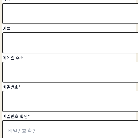
이름
이메일 주소
비밀번호
*
비밀번호 확인
*