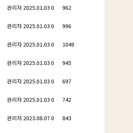
관리자
2025.01.03
0
962
관리자
2025.01.03
0
996
관리자
2025.01.03
0
1049
관리자
2025.01.03
0
945
관리자
2025.01.03
0
697
관리자
2025.01.03
0
742
관리자
2023.08.07
0
843