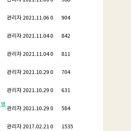
관리자
2021.11.06
0
904
관리자
2021.11.04
0
842
관리자
2021.11.04
0
811
관리자
2021.10.29
0
704
관리자
2021.10.29
0
631
진행
관리자
2021.10.29
0
584
관리자
2017.02.21
0
1535