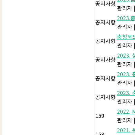
공지사항
관리자
2023
공지사항
관리자
충청북
공지사항
관리자
2023
공지사항
관리자
2023
공지사항
관리자
2023
공지사항
관리자
2022
159
관리자
2021
158