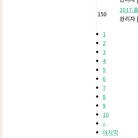
2017
150
관리자
1
2
3
4
5
6
7
8
9
10
»
마지막