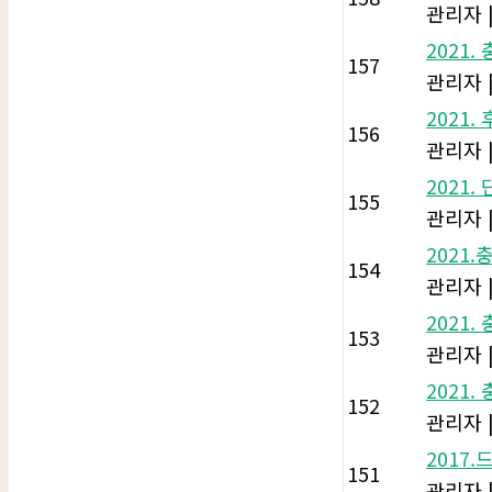
관리자
2021
157
관리자
2021
156
관리자
2021
155
관리자
2021
154
관리자
2021
153
관리자
2021
152
관리자
2017
151
관리자