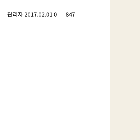
관리자
2017.02.01
0
847