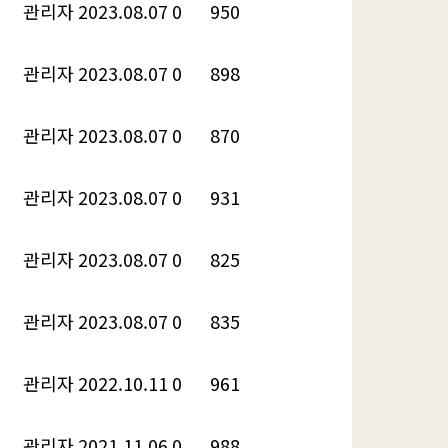
관리자
2023.08.07
0
950
관리자
2023.08.07
0
898
관리자
2023.08.07
0
870
관리자
2023.08.07
0
931
관리자
2023.08.07
0
825
관리자
2023.08.07
0
835
관리자
2022.10.11
0
961
관리자
2021.11.06
0
988