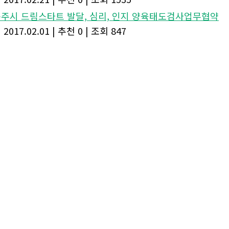
.충주시 드림스타트 발달, 심리, 인지 양육태도검사업무협약
|
2017.02.01
|
추천 0
|
조회 847