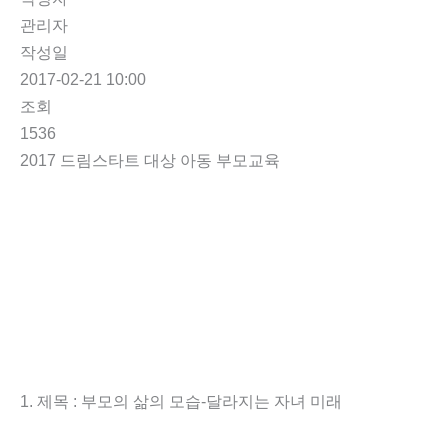
관리자
작성일
2017-02-21 10:00
조회
1536
2017 드림스타트 대상 아동 부모교육
1. 제목 : 부모의 삶의 모습-달라지는 자녀 미래