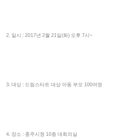
2. 일시 : 2017년 2월 21일(화) 오후 7시~
3. 대상 : 드림스타트 대상 아동 부모 100여명
4. 장소 : 충주시청 10층 대회의실